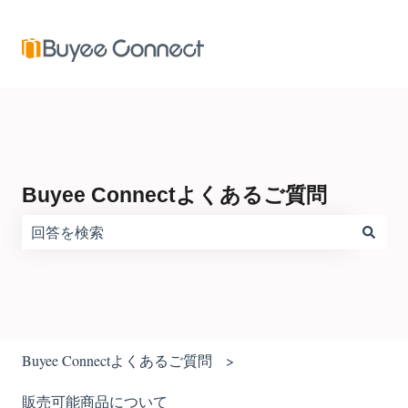
Buyee Connectよくあるご質問
検索フィールドが空なので、候補はありません。
Buyee Connectよくあるご質問
販売可能商品について