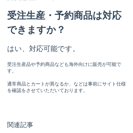
受注生産・予約商品は対応
できますか？
はい、対応可能です。
受注生産品や予約商品なども海外向けに販売が可能で
す。
通常商品とカートが異なるか、などは事前にサイト仕様
を確認をさせていただいております。
関連記事