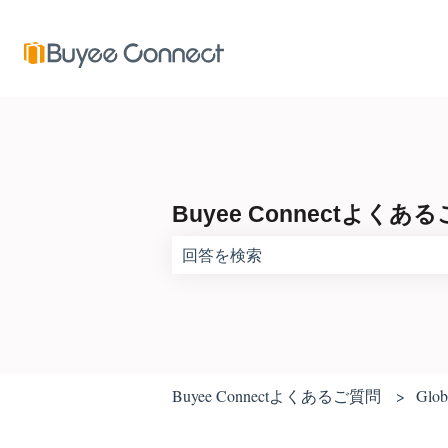
Buyee Connectよくあ
検索フィールドが空なので、候補はあ
Buyee Connectよくあるご質問
Glob