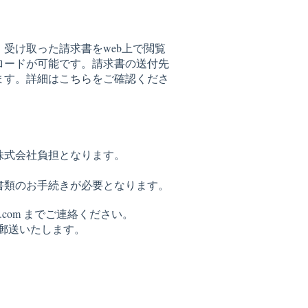
受け取った請求書をweb上で閲覧
ロードが可能です。請求書の送付先
ます。詳細は
こちら
をご確認くださ
株式会社負担となります。
書類のお手続きが必要となります。
nos.com までご連絡ください。
郵送いたします。