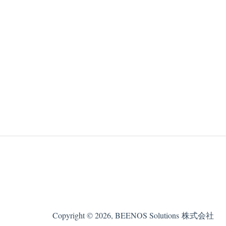
Copyright © 2026, BEENOS Solutions 株式会社