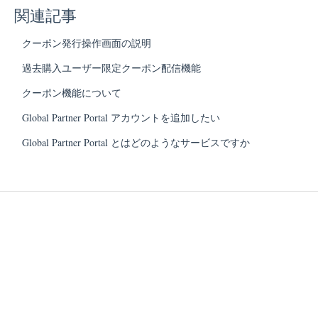
関連記事
クーポン発行操作画面の説明
過去購入ユーザー限定クーポン配信機能
クーポン機能について
Global Partner Portal アカウントを追加したい
Global Partner Portal とはどのようなサービスですか