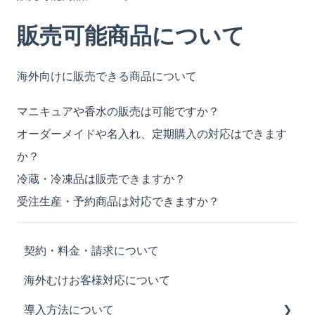
販売可能商品について
海外向けに販売できる商品について
マニキュアや香水の販売は可能ですか？
オーダーメイドや名入れ、定期購入の対応はできます
か？
冷蔵・冷凍品は販売できますか？
受注生産・予約商品は対応できますか？
契約・料金・請求について
海外むけお客様対応について
導入方法について