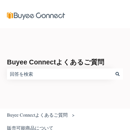
Buyee Connectよくあるご質問
検索フィールドが空なので、候補はありません。
Buyee Connectよくあるご質問
販売可能商品について